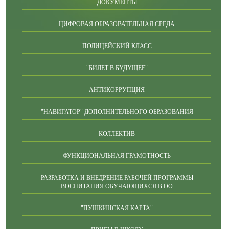
ДОКУМЕНТЫ
ЦИФРОВАЯ ОБРАЗОВАТЕЛЬНАЯ СРЕДА
ПОЛИЦЕЙСКИЙ КЛАСС
"БИЛЕТ В БУДУЩЕЕ"
АНТИКОРРУПЦИЯ
"НАВИГАТОР" ДОПОЛНИТЕЛЬНОГО ОБРАЗОВАНИЯ
КОЛЛЕКТИВ
ФУНКЦИОНАЛЬНАЯ ГРАМОТНОСТЬ
РАЗРАБОТКА И ВНЕДРЕНИЕ РАБОЧЕЙ ПРОГРАММЫ
ВОСПИТАНИЯ ОБУЧАЮЩИХСЯ В ОО
"ПУШКИНСКАЯ КАРТА"