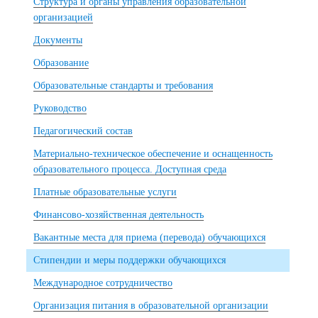
Структура и органы управления образовательной
организацией
Документы
Образование
Образовательные стандарты и требования
Руководство
Педагогический состав
Материально-техническое обеспечение и оснащенность
образовательного процесса. Доступная среда
Платные образовательные услуги
Финансово-хозяйственная деятельность
Вакантные места для приема (перевода) обучающихся
Стипендии и меры поддержки обучающихся
Международное сотрудничество
Организация питания в образовательной организации