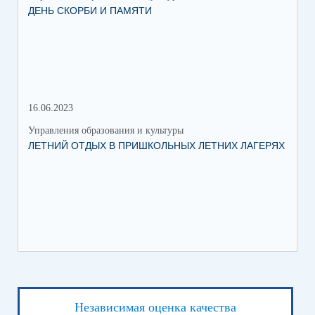
ДЕНЬ СКОРБИ И ПАМЯТИ
КА
16.06.2023
12.
Управления образования и культуры
Упр
ЛЕТНИЙ ОТДЫХ В ПРИШКОЛЬНЫХ ЛЕТНИХ ЛАГЕРЯХ
ДЕ
Независимая оценка качества