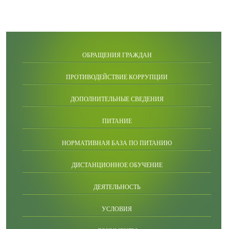
ОБРАЩЕНИЯ ГРАЖДАН
ПРОТИВОДЕЙСТВИЕ КОРРУПЦИИ
ДОПОЛНИТЕЛЬНЫЕ СВЕДЕНИЯ
ПИТАНИЕ
НОРМАТИВНАЯ БАЗА ПО ПИТАНИЮ
ДИСТАНЦИОННОЕ ОБУЧЕНИЕ
ДЕЯТЕЛЬНОСТЬ
УСЛОВИЯ