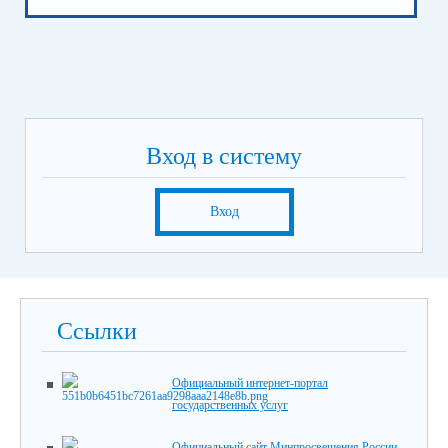
Вход в систему
Вход
Ссылки
Официальный интернет-портал
государственных услуг
Официальный сайт Минпросвещения России