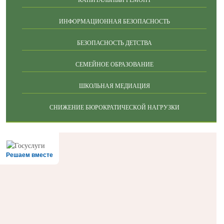
КАПИТАЛЬНЫЙ РЕМОНТ
ИНФОРМАЦИОННАЯ БЕЗОПАСНОСТЬ
БЕЗОПАСНОСТЬ ДЕТСТВА
СЕМЕЙНОЕ ОБРАЗОВАНИЕ
ШКОЛЬНАЯ МЕДИАЦИЯ
СНИЖЕНИЕ БЮРОКРАТИЧЕСКОЙ НАГРУЗКИ
Решаем вместе