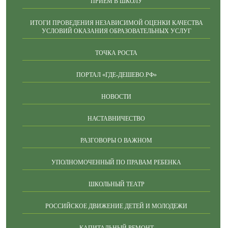
ПРИЕМ В ШКОЛУ
ИТОГИ ПРОВЕДЕНИЯ НЕЗАВИСИМОЙ ОЦЕНКИ КАЧЕСТВА
УСЛОВИЙ ОКАЗАНИЯ ОБРАЗОВАТЕЛЬНЫХ УСЛУГ
ТОЧКА РОСТА
ПОРТАЛ «ГДЕ-ДЕШЕВО.РФ»
НОВОСТИ
НАСТАВНИЧЕСТВО
РАЗГОВОРЫ О ВАЖНОМ
УПОЛНОМОЧЕННЫЙ ПО ПРАВАМ РЕБЕНКА
ШКОЛЬНЫЙ ТЕАТР
РОССИЙСКОЕ ДВИЖЕНИЕ ДЕТЕЙ И МОЛОДЕЖИ