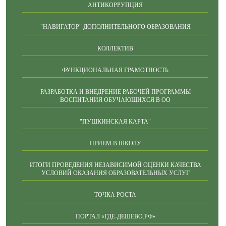
АНТИКОРРУПЦИЯ
"НАВИГАТОР" ДОПОЛНИТЕЛЬНОГО ОБРАЗОВАНИЯ
КОЛЛЕКТИВ
ФУНКЦИОНАЛЬНАЯ ГРАМОТНОСТЬ
РАЗРАБОТКА И ВНЕДРЕНИЕ РАБОЧЕЙ ПРОГРАММЫ
ВОСПИТАНИЯ ОБУЧАЮЩИХСЯ В ОО
"ПУШКИНСКАЯ КАРТА"
ПРИЕМ В ШКОЛУ
ИТОГИ ПРОВЕДЕНИЯ НЕЗАВИСИМОЙ ОЦЕНКИ КАЧЕСТВА
УСЛОВИЙ ОКАЗАНИЯ ОБРАЗОВАТЕЛЬНЫХ УСЛУГ
ТОЧКА РОСТА
ПОРТАЛ «ГДЕ-ДЕШЕВО.РФ»