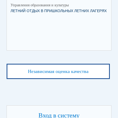
Управления образования и культуры
Упр
ЛЕТНИЙ ОТДЫХ В ПРИШКОЛЬНЫХ ЛЕТНИХ ЛАГЕРЯХ
ДЕ
Независимая оценка качества
Вход в систему