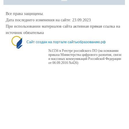
Все права защищены.
Дата последнего изменения на сайте: 23.09.2023
При использовании материалов сайта активная прямая ссылка на
источник обязательна
Сайт создан на портале сайтыобразованию.рф
№1556 в Реестре российского ПО (на основании
приказа Министерства цифрового развития, связи
и массовых коммуникаций Российской Федерации
от 06.09.2016 №426)