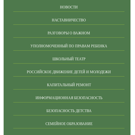
НОВОСТИ
НАСТАВНИЧЕСТВО
РАЗГОВОРЫ О ВАЖНОМ
УПОЛНОМОЧЕННЫЙ ПО ПРАВАМ РЕБЕНКА
ШКОЛЬНЫЙ ТЕАТР
РОССИЙСКОЕ ДВИЖЕНИЕ ДЕТЕЙ И МОЛОДЕЖИ
КАПИТАЛЬНЫЙ РЕМОНТ
ИНФОРМАЦИОННАЯ БЕЗОПАСНОСТЬ
БЕЗОПАСНОСТЬ ДЕТСТВА
СЕМЕЙНОЕ ОБРАЗОВАНИЕ