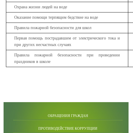
Охрана жизни людей на воде
Оказание помощи терпящим бедствие на воде
Правила пожарной безопасности для школ
Первая помощь пострадавшим от электрического тока и
при других несчастных случаях
Правила пожарной безопасности при проведении
праздников в школе
ОБРАЩЕНИЯ ГРАЖДАН
ПРОТИВОДЕЙСТВИЕ КОРРУПЦИИ