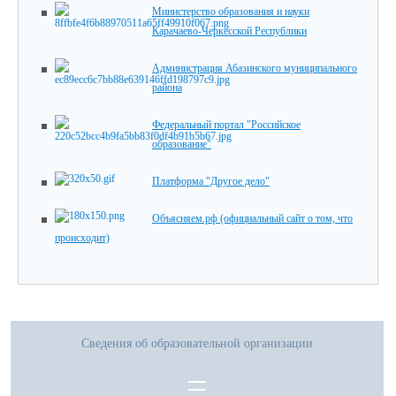
Министерство образования и науки
Карачаево-Черкесской Республики
Администрация Абазинского муниципального
района
Федеральный портал "Российское
образование"
Платформа "Другое дело"
Объясняем.рф (официальный сайт о том, что
происходит)
Сведения об образовательной организации