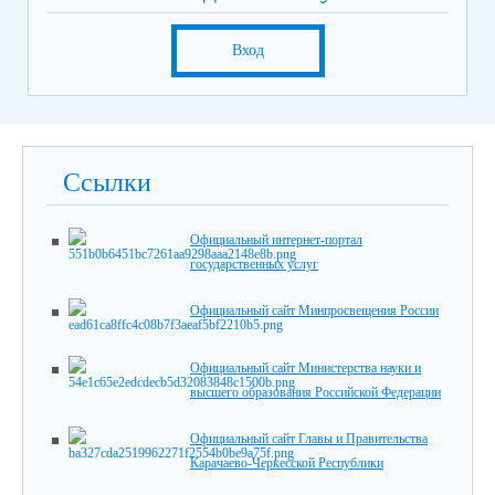
Вход
Ссылки
Официальный интернет-портал
государственных услуг
Официальный сайт Минпросвещения России
Официальный сайт Министерства науки и
высшего образования Российской Федерации
Официальный сайт Главы и Правительства
Карачаево-Черкесской Республики