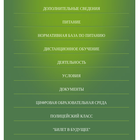
ДОПОЛНИТЕЛЬНЫЕ СВЕДЕНИЯ
ПИТАНИЕ
НОРМАТИВНАЯ БАЗА ПО ПИТАНИЮ
ДИСТАНЦИОННОЕ ОБУЧЕНИЕ
ДЕЯТЕЛЬНОСТЬ
УСЛОВИЯ
ДОКУМЕНТЫ
ЦИФРОВАЯ ОБРАЗОВАТЕЛЬНАЯ СРЕДА
ПОЛИЦЕЙСКИЙ КЛАСС
"БИЛЕТ В БУДУЩЕЕ"