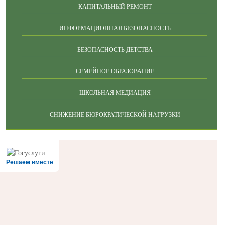
КАПИТАЛЬНЫЙ РЕМОНТ
ИНФОРМАЦИОННАЯ БЕЗОПАСНОСТЬ
БЕЗОПАСНОСТЬ ДЕТСТВА
СЕМЕЙНОЕ ОБРАЗОВАНИЕ
ШКОЛЬНАЯ МЕДИАЦИЯ
СНИЖЕНИЕ БЮРОКРАТИЧЕСКОЙ НАГРУЗКИ
Решаем вместе