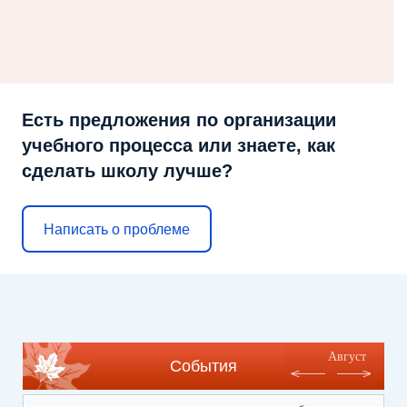
Есть предложения по организации
учебного процесса или знаете, как
сделать школу лучше?
Написать о проблеме
Август
События