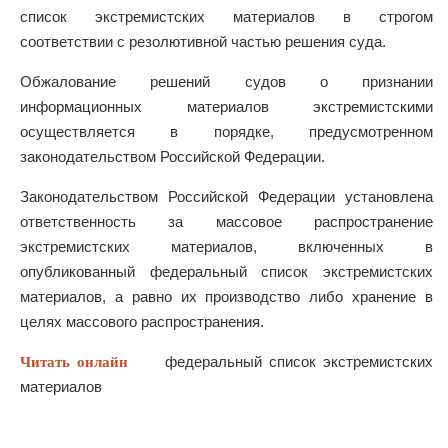
список экстремистских материалов в строгом
соответствии с резолютивной частью решения суда.
Обжалование решений судов о признании
информационных материалов экстремистскими
осуществляется в порядке, предусмотренном
законодательством Российской Федерации.
Законодательством Российской Федерации установлена
ответственность за массовое распространение
экстремистских материалов, включенных в
опубликованный федеральный список экстремистских
материалов, а равно их производство либо хранение в
целях массового распространения.
федеральный список экстремистских
Читать онлайн
материалов