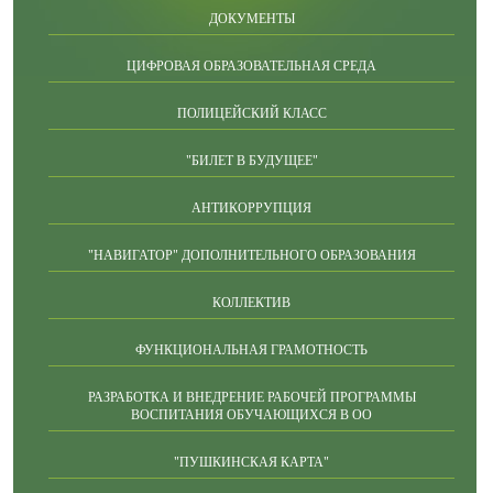
ДОКУМЕНТЫ
ЦИФРОВАЯ ОБРАЗОВАТЕЛЬНАЯ СРЕДА
ПОЛИЦЕЙСКИЙ КЛАСС
"БИЛЕТ В БУДУЩЕЕ"
АНТИКОРРУПЦИЯ
"НАВИГАТОР" ДОПОЛНИТЕЛЬНОГО ОБРАЗОВАНИЯ
КОЛЛЕКТИВ
ФУНКЦИОНАЛЬНАЯ ГРАМОТНОСТЬ
РАЗРАБОТКА И ВНЕДРЕНИЕ РАБОЧЕЙ ПРОГРАММЫ
ВОСПИТАНИЯ ОБУЧАЮЩИХСЯ В ОО
"ПУШКИНСКАЯ КАРТА"