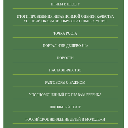
ПРИЕМ В ШКОЛУ
ИТОГИ ПРОВЕДЕНИЯ НЕЗАВИСИМОЙ ОЦЕНКИ КАЧЕСТВА
УСЛОВИЙ ОКАЗАНИЯ ОБРАЗОВАТЕЛЬНЫХ УСЛУГ
ТОЧКА РОСТА
ПОРТАЛ «ГДЕ-ДЕШЕВО.РФ»
НОВОСТИ
НАСТАВНИЧЕСТВО
РАЗГОВОРЫ О ВАЖНОМ
УПОЛНОМОЧЕННЫЙ ПО ПРАВАМ РЕБЕНКА
ШКОЛЬНЫЙ ТЕАТР
РОССИЙСКОЕ ДВИЖЕНИЕ ДЕТЕЙ И МОЛОДЕЖИ