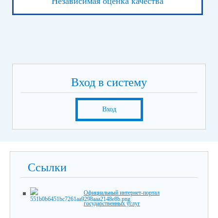
Независимая оценка качества
Вход в систему
Вход
Ссылки
Официальный интернет-портал
государственных услуг