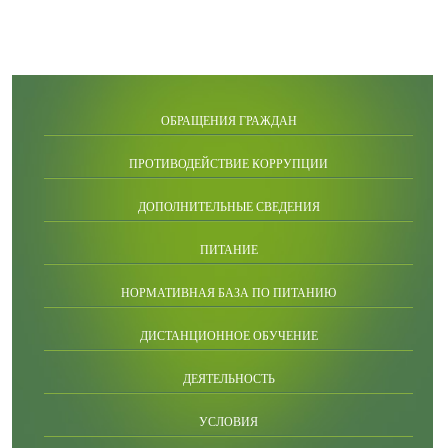
ОБРАЩЕНИЯ ГРАЖДАН
ПРОТИВОДЕЙСТВИЕ КОРРУПЦИИ
ДОПОЛНИТЕЛЬНЫЕ СВЕДЕНИЯ
ПИТАНИЕ
НОРМАТИВНАЯ БАЗА ПО ПИТАНИЮ
ДИСТАНЦИОННОЕ ОБУЧЕНИЕ
ДЕЯТЕЛЬНОСТЬ
УСЛОВИЯ