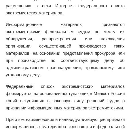
размещению в сети Интернет федерального списка
экстремистских материалов.
Информационные материалы признаются
экстремистскими федеральным судом по месту их
обнаружения, распространения или нахождения
организации, осуществившей производство таких
материалов, на основании представления прокурора или
при производстве по соответствующему делу об
административном правонарушении, гражданскому или
уголовному делу.
Федеральный список экстремистских материалов
формируется на основании поступающих в Минюст России
копий вступивших в законную силу решений судов о
признании информационных материалов экстремистскими.
При этом наименования и индивидуализирующие признаки
информационных материалов включаются в федеральный