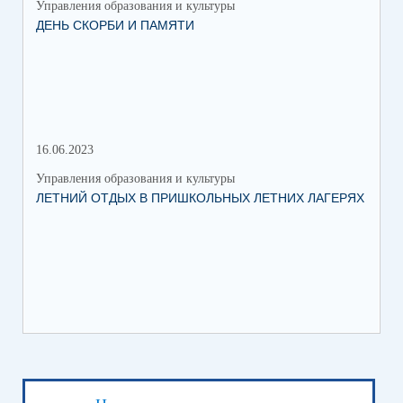
Управления образования и культуры
Упр
ДЕНЬ СКОРБИ И ПАМЯТИ
КА
16.06.2023
12.
Управления образования и культуры
Упр
ЛЕТНИЙ ОТДЫХ В ПРИШКОЛЬНЫХ ЛЕТНИХ ЛАГЕРЯХ
ДЕ